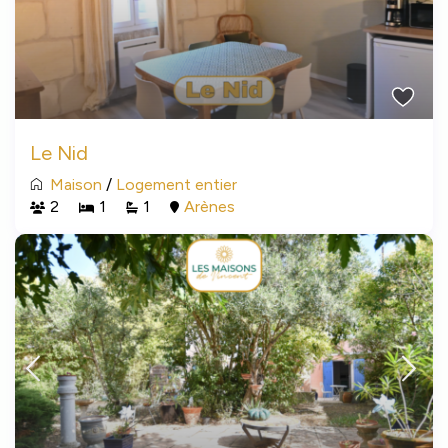
Le Nid
Maison
/
Logement entier
2
1
1
Arènes