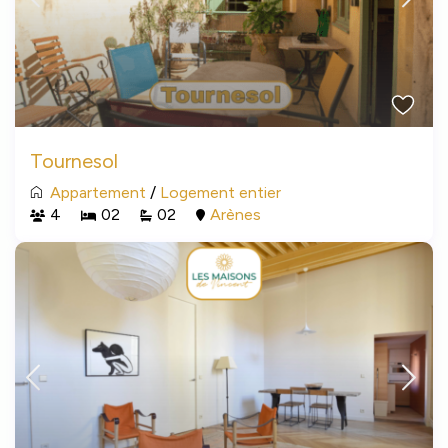
Tournesol
Appartement
/
Logement entier
4
02
02
Arènes