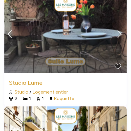
Studio Lume
Studio
/
Logement entier
2
1
1
Roquette