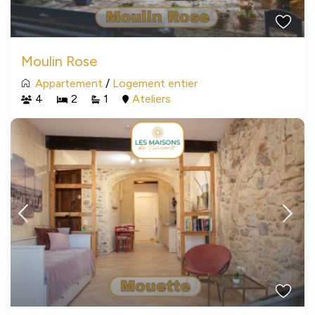
Moulin Rose
Appartement
/
Logement entier
4
2
1
Ateliers