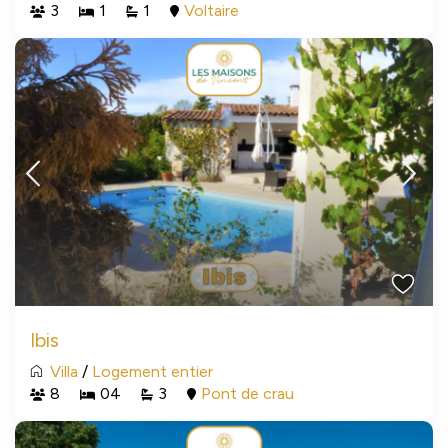
3
1
1
Voltaire
Ibis
Villa
/
Logement entier
8
04
3
Pont de crau