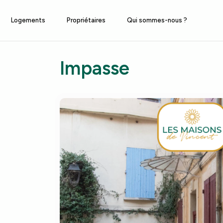
Logements
Propriétaires
Qui sommes-nous ?
Impasse