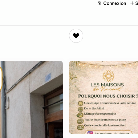
Connexion
S