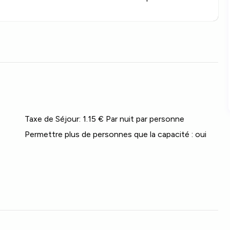
Taxe de Séjour:
1.15 € Par nuit par personne
Permettre plus de personnes que la capacité :
oui