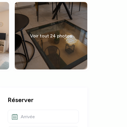
Voir tout 24 photos
Réserver