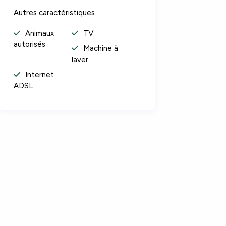
Autres caractéristiques
Animaux
TV
autorisés
Machine à
laver
Internet
ADSL