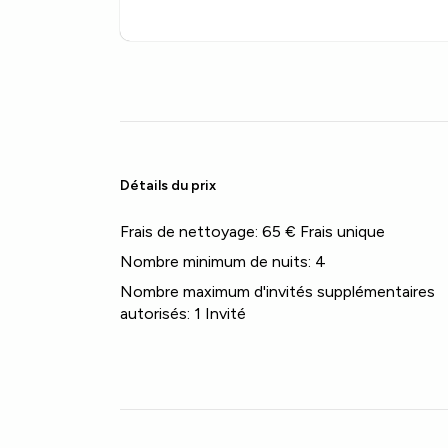
Détails du prix
Frais de nettoyage:
65 € Frais unique
Nombre minimum de nuits:
4
Nombre maximum d'invités supplémentaires
autorisés:
1 Invité