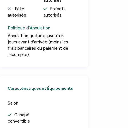
autorisés
Fête
Enfants
autorisée
autorisés
Politique d’Annulation
Annulation gratuite jusqu'à 5
jours avant d'arrivée (moins les
frais bancaires du paiement de
l'acompte)
Caractéristiques et Équipements
Salon
Canapé
convertible