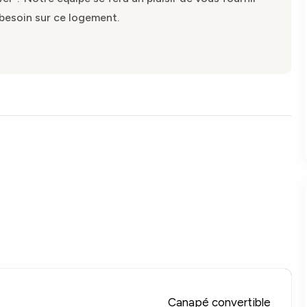
besoin sur ce logement.
Canapé convertible