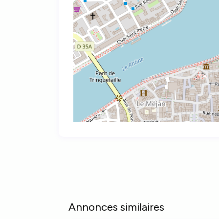
Annonces similaires