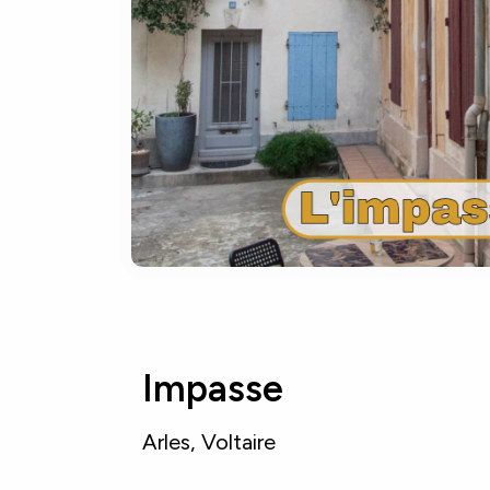
Impasse
Arles
,
Voltaire