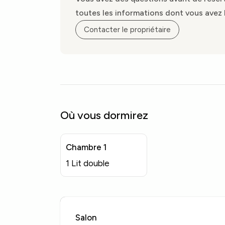
toutes les informations dont vous avez 
Contacter le propriétaire
Où vous dormirez
Chambre 1
1 Lit double
Salon