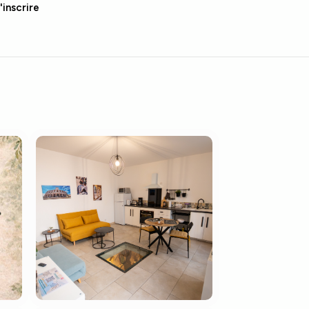
'inscrire