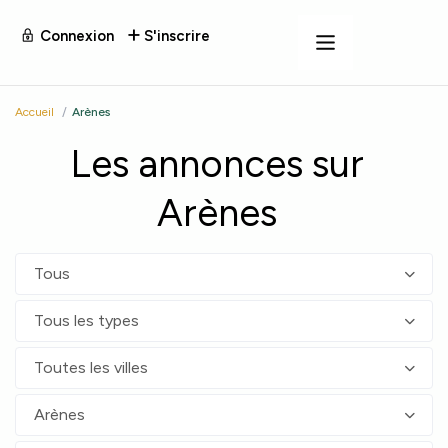
Connexion
S'inscrire
Accueil
Arènes
Les annonces sur
Arènes
Tous
Tous les types
Toutes les villes
Arènes