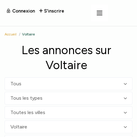
Connexion
S'inscrire
Accueil
Voltaire
Les annonces sur
Voltaire
Tous
Tous les types
Toutes les villes
Voltaire