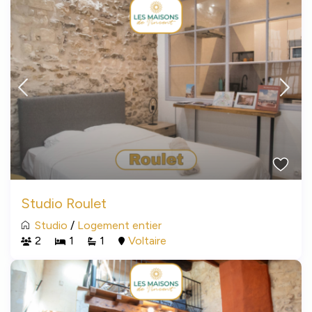
Studio Roulet
Studio
/
Logement entier
2
1
1
Voltaire