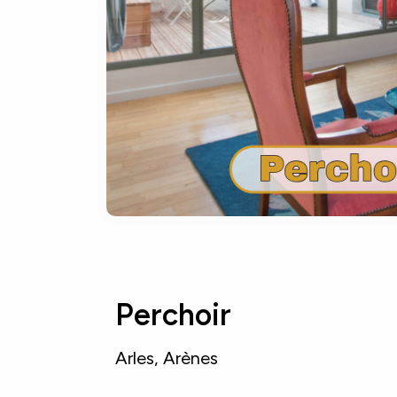
Perchoir
Arles
,
Arènes