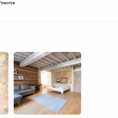
'inscrire