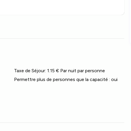
Taxe de Séjour:
1.15 € Par nuit par personne
Permettre plus de personnes que la capacité :
oui