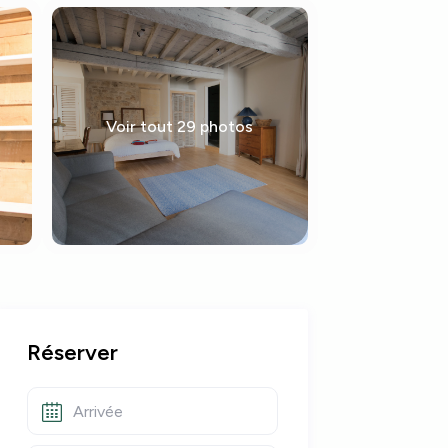
Voir tout 29 photos
Réserver