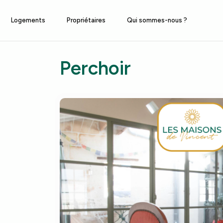
Logements
Propriétaires
Qui sommes-nous ?
Perchoir