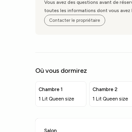
Vous avez des questions avant de réserve
toutes les informations dont vous avez 
Contacter le propriétaire
Où vous dormirez
Chambre 1
Chambre 2
1 Lit Queen size
1 Lit Queen size
Salon