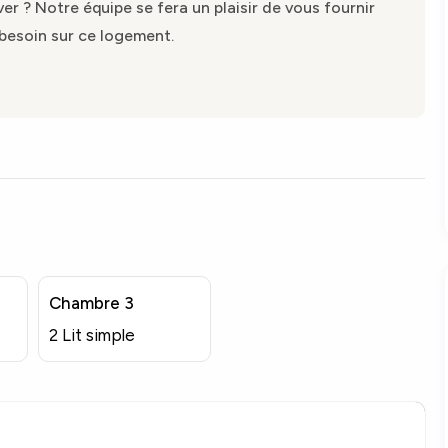
r ? Notre équipe se fera un plaisir de vous fournir
besoin sur ce logement.
Chambre 3
2 Lit simple