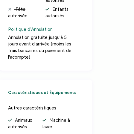
autorisés
Fête
Enfants
autorisée
autorisés
Politique d’Annulation
Annulation gratuite jusqu'à 5
jours avant d'arrivée (moins les
frais bancaires du paiement de
l'acompte)
Caractéristiques et Équipements
Autres caractéristiques
Animaux
Machine à
autorisés
laver