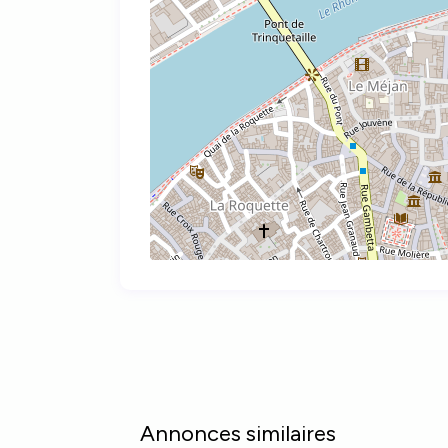
Annonces similaires