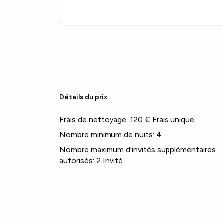
Détails du prix
Frais de nettoyage:
120 € Frais unique
Nombre minimum de nuits:
4
Nombre maximum d'invités supplémentaires
autorisés:
2 Invité