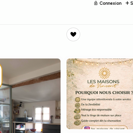
Connexion
S