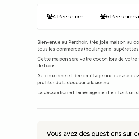
4 Personnes
6 Personnes 
Bienvenue au Perchoir, très jolie maison au co
tous les commerces (boulangerie, supérettes
Cette maison sera votre cocon lors de votre s
de bains.
Au deuxième et dernier étage une cuisine ouv
profiter de la douceur arlésienne.
La décoration et l’aménagement en font un d
Vous avez des questions sur 