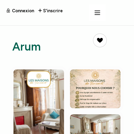
Connexion
S'inscrire
Arum