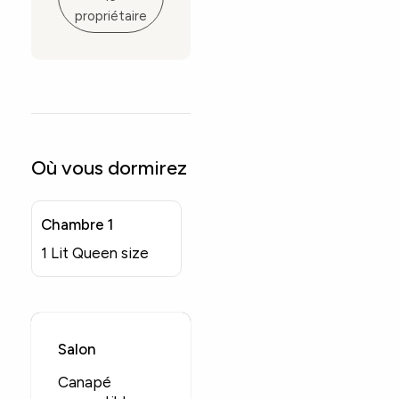
propriétaire
Où vous dormirez
Chambre 1
1 Lit Queen size
Salon
Canapé