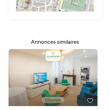
Annonces similaires