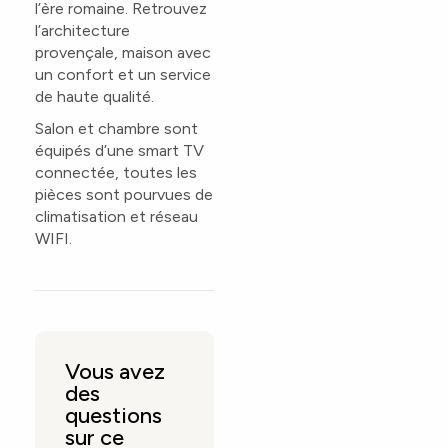
l’ère romaine. Retrouvez
l’architecture
provençale, maison avec
un confort et un service
de haute qualité.
Salon et chambre sont
équipés d’une smart TV
connectée, toutes les
pièces sont pourvues de
climatisation et réseau
WIFI.
Vous avez
des
questions
sur ce