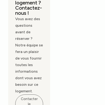
logement ?
Contactez-
nous !
Vous avez des
questions
avant de
réserver ?
Notre équipe se
fera un plaisir
de vous fournir
toutes les
informations
dont vous avez
besoin sur ce
logement.
Contacter
le