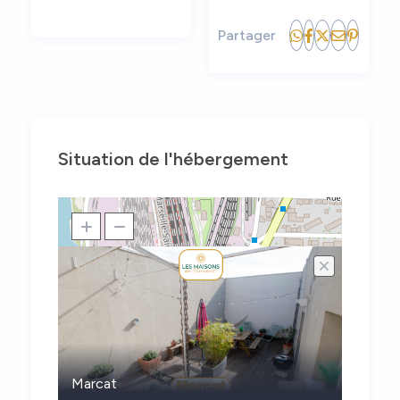
Partager
Situation de l'hébergement
Marcat