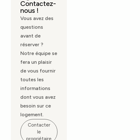
Contactez-
nous !
Vous avez des
questions
avant de
réserver ?
Notre équipe se
fera un plaisir
de vous fournir
toutes les
informations
dont vous avez
besoin sur ce
logement.
Contacter
le
propriétaire