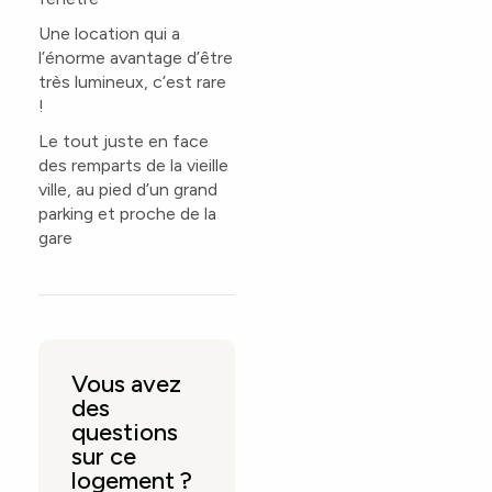
Une location qui a
l’énorme avantage d’être
très lumineux, c’est rare
!
Le tout juste en face
des remparts de la vieille
ville, au pied d’un grand
parking et proche de la
gare
Vous avez
des
questions
sur ce
logement ?