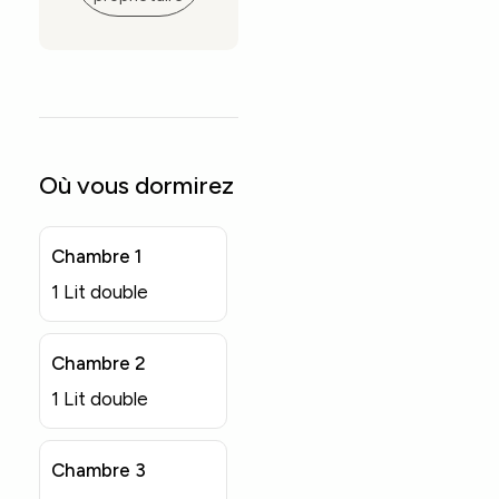
Où vous dormirez
Chambre 1
1 Lit double
Chambre 2
1 Lit double
Chambre 3