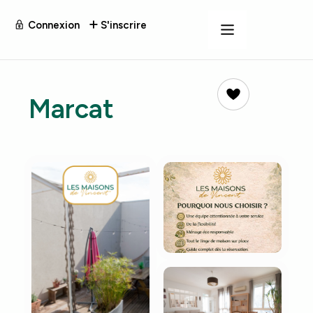
Connexion
S'inscrire
Marcat