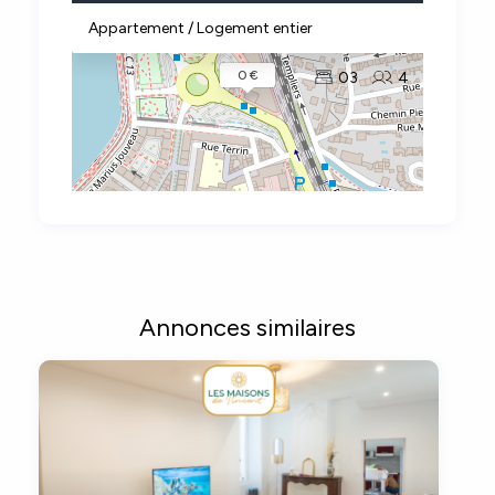
Appartement / Logement entier
0 €
03
4
Annonces similaires