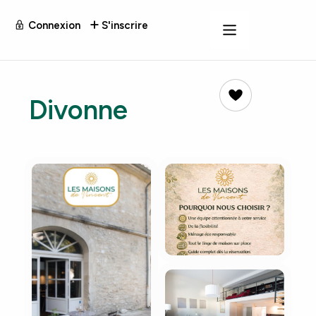
Connexion
S'inscrire
Divonne