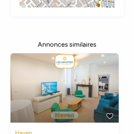
Annonces similaires
Haven