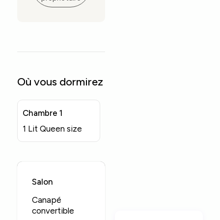
Où vous dormirez
Chambre 1
1 Lit Queen size
Salon
Canapé
convertible