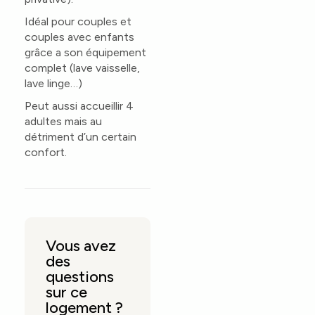
Idéal pour couples et
couples avec enfants
grâce a son équipement
complet (lave vaisselle,
lave linge…)
Peut aussi accueillir 4
adultes mais au
détriment d’un certain
confort.
Vous avez
des
questions
sur ce
logement ?