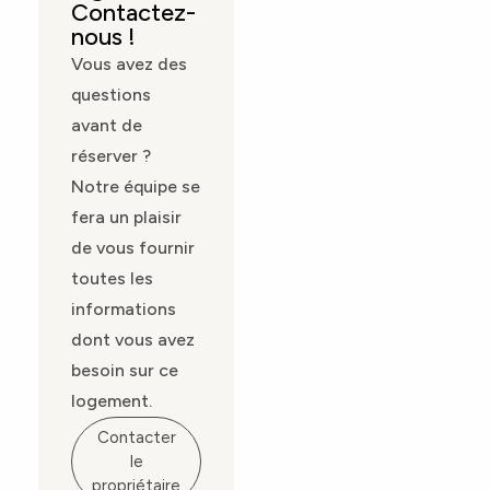
Contactez-
nous !
Vous avez des
questions
avant de
réserver ?
Notre équipe se
fera un plaisir
de vous fournir
toutes les
informations
dont vous avez
besoin sur ce
logement.
Contacter
le
propriétaire