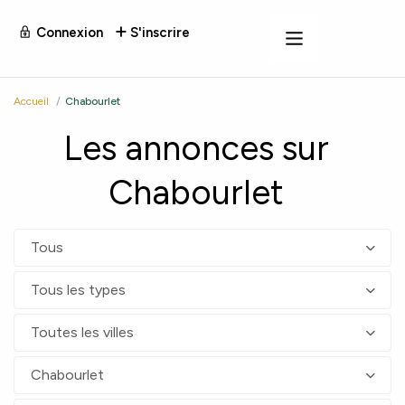
Connexion
S'inscrire
Accueil
Chabourlet
Les annonces sur
Chabourlet
Tous
Tous les types
Toutes les villes
Chabourlet