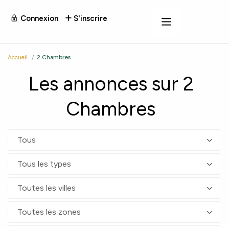
Connexion
S'inscrire
Accueil
2 Chambres
Les annonces sur 2
Chambres
Tous
Tous les types
Toutes les villes
Toutes les zones