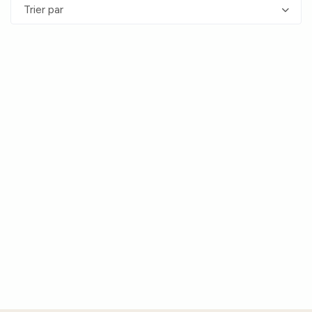
Trier par