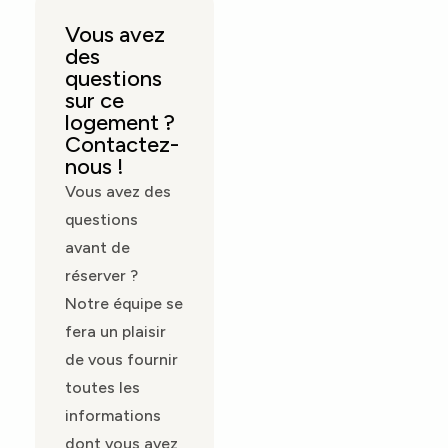
Vous avez
des
questions
sur ce
logement ?
Contactez-
nous !
Vous avez des
questions
avant de
réserver ?
Notre équipe se
fera un plaisir
de vous fournir
toutes les
informations
dont vous avez