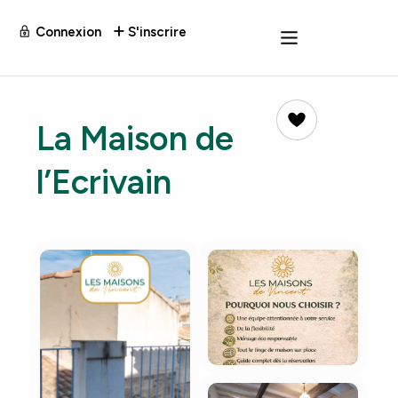
Connexion
S'inscrire
La Maison de
l’Ecrivain