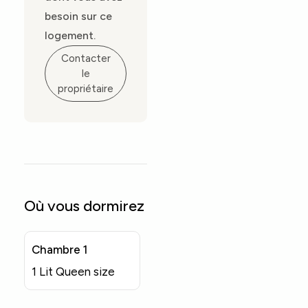
besoin sur ce
logement.
Contacter
le
propriétaire
Où vous dormirez
Chambre 1
1 Lit Queen size