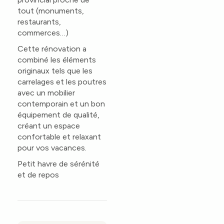
tout (monuments,
restaurants,
commerces…)
Cette rénovation a
combiné les éléments
originaux tels que les
carrelages et les poutres
avec un mobilier
contemporain et un bon
équipement de qualité,
créant un espace
confortable et relaxant
pour vos vacances.
Petit havre de sérénité
et de repos