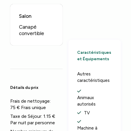
Salon
Canapé
convertible
Caractéristiques
et Équipements
Autres
caractéristiques
Détails du prix
Animaux
Frais de nettoyage:
autorisés
75 € Frais unique
TV
Taxe de Séjour:
1.15 €
Par nuit par personne
Machine à