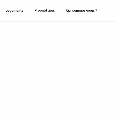
Logements
Propriétaires
Qui sommes-nous ?