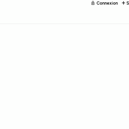
Connexion
S