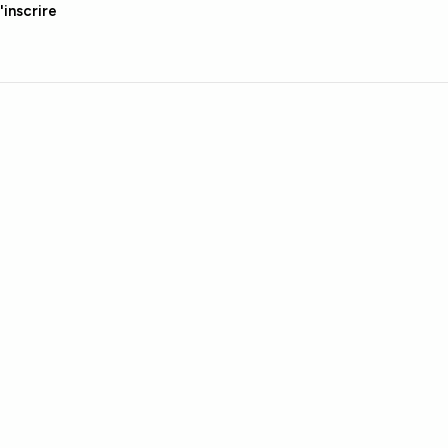
'inscrire