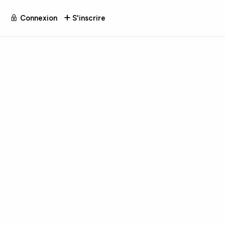
Connexion
S'inscrire