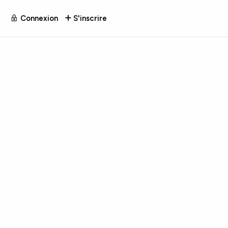
Connexion
S'inscrire