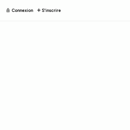
Connexion
S'inscrire