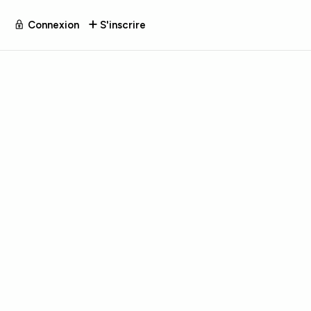
Connexion
S'inscrire