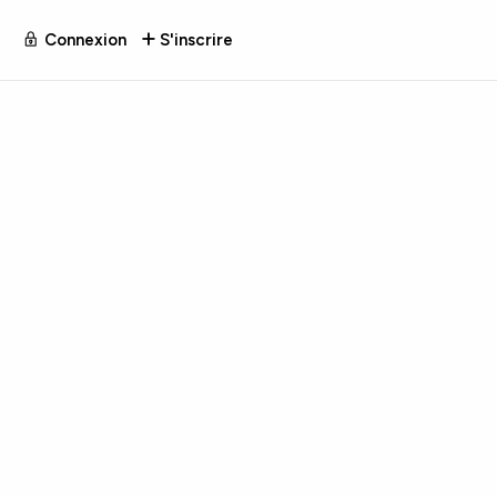
Connexion
S'inscrire