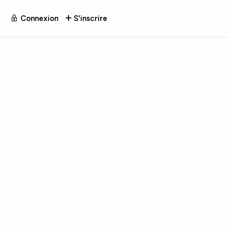
Connexion
S'inscrire