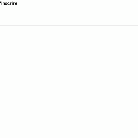
'inscrire