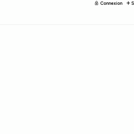
Connexion
S