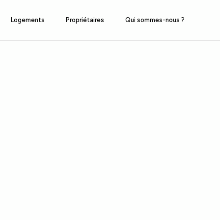
Logements
Propriétaires
Qui sommes-nous ?