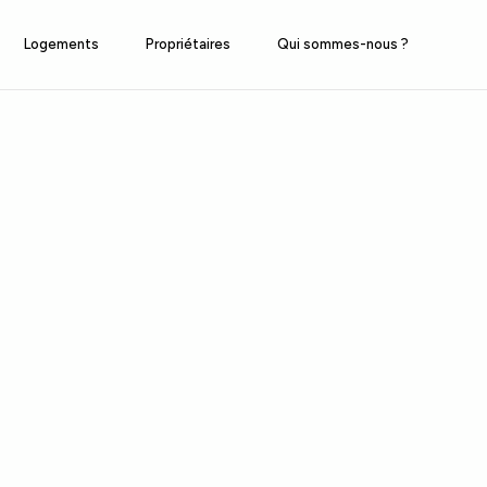
Logements
Propriétaires
Qui sommes-nous ?