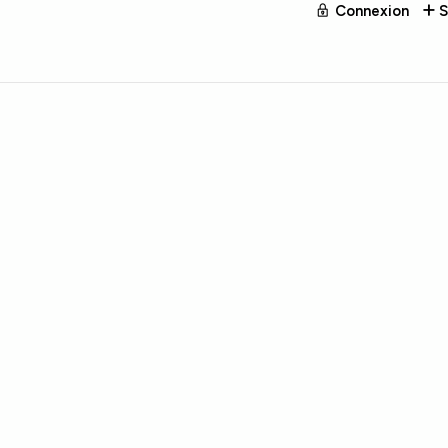
Connexion
S