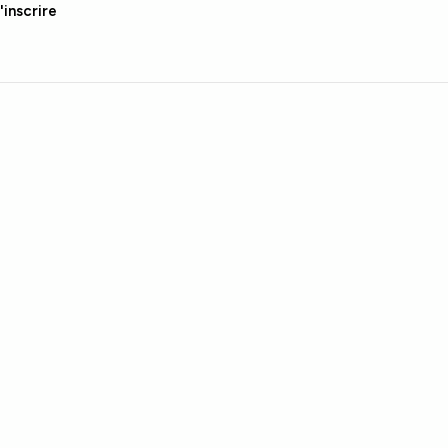
'inscrire