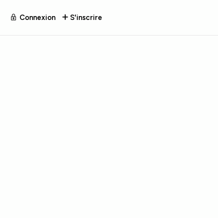
Connexion
S'inscrire