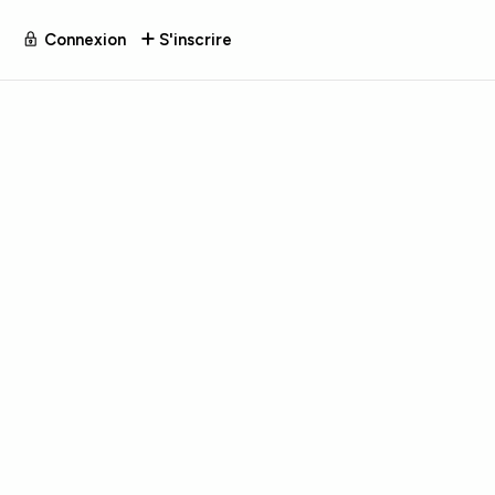
Connexion
S'inscrire