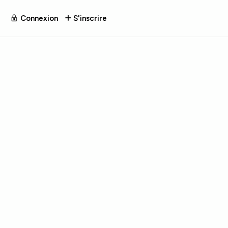
Connexion
S'inscrire