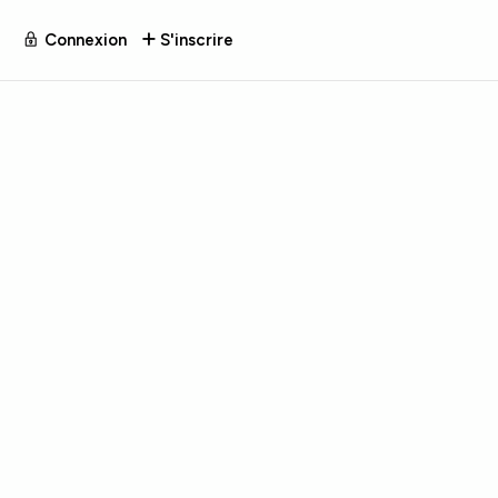
Connexion
S'inscrire