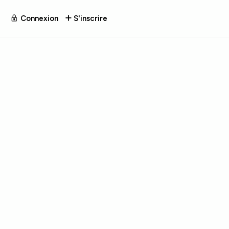
Connexion
S'inscrire