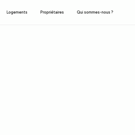
Logements
Propriétaires
Qui sommes-nous ?