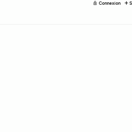
Connexion
S