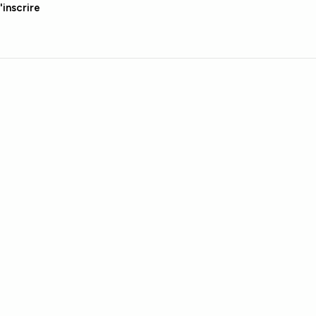
'inscrire