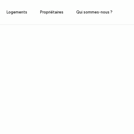
Logements
Propriétaires
Qui sommes-nous ?