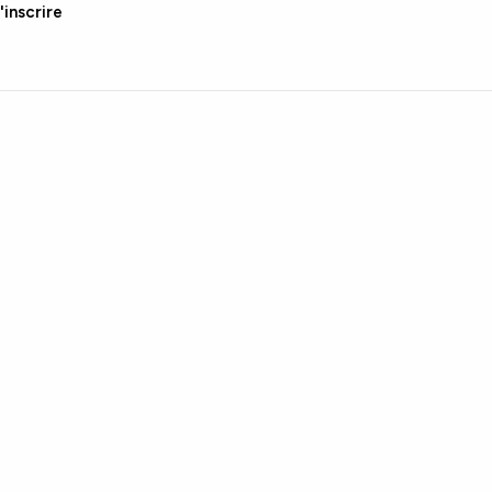
'inscrire