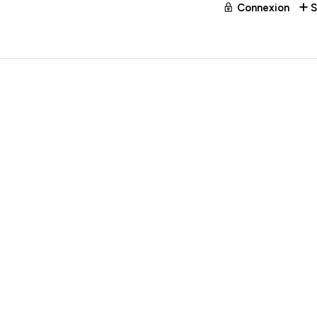
Connexion
S