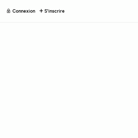
Connexion
S'inscrire