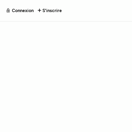
Connexion
S'inscrire