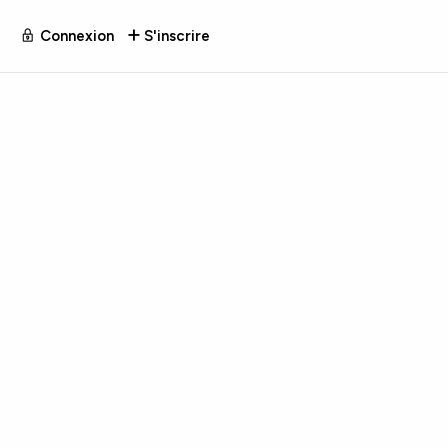
Connexion
S'inscrire