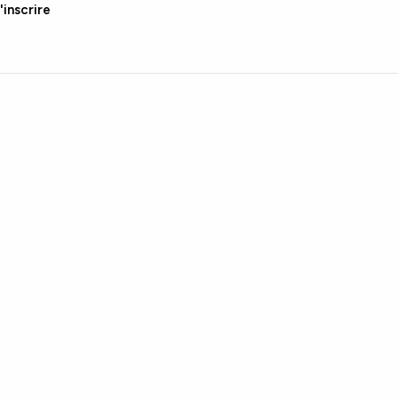
'inscrire