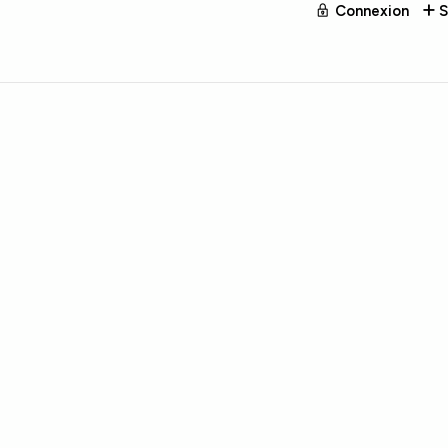
Connexion
S