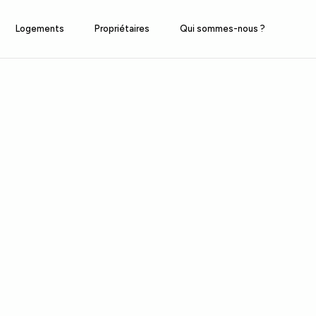
Logements
Propriétaires
Qui sommes-nous ?