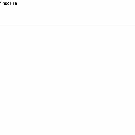
'inscrire