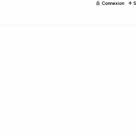
Connexion
S