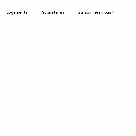
Logements
Propriétaires
Qui sommes-nous ?