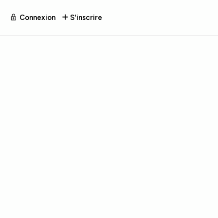
Connexion
S'inscrire