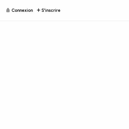
Connexion
S'inscrire